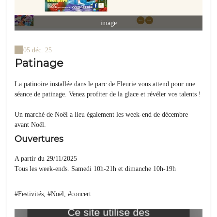
image
05 déc. 25
Patinage
La patinoire installée dans le parc de Fleurie vous attend pour une
séance de patinage. Venez profiter de la glace et révéler vos talents !
Un marché de Noël a lieu également les week-end de décembre
avant Noël.
Ouvertures
A partir du 29/11/2025
Tous les week-ends. Samedi 10h-21h et dimanche 10h-19h
#Festivités, #Noël, #concert