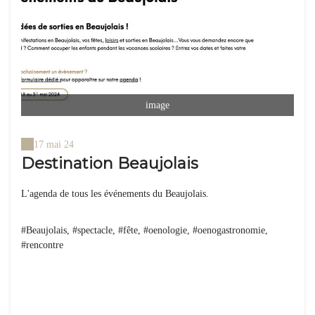
image
17 mai 24
Destination Beaujolais
L'agenda de tous les événements du Beaujolais.
#Beaujolais, #spectacle, #fête, #oenologie, #oenogastronomie,
#rencontre