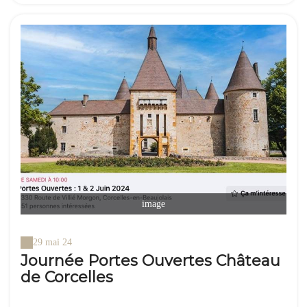
image
29 mai 24
Journée Portes Ouvertes Château
de Corcelles