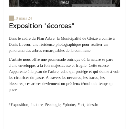
image
18 mars 24
Exposition "écorces"
Dans le cadre du Plan Arbre, la Municipalité de Gleizé a confié à
Denis Laveur, une résidence photographique pour réaliser un
panorama des arbres remarquables de la commune.
L'artiste nous offre une promenade onirique où la nature se pare
d'une enveloppe, à la fois majestueuse et fragile. Cette écorce
s'apparente à la peau de l'arbre, celle qui protège et qui donne à voir
les cicatrices du passé. A travers les nervures, les traces, les
blessures, ces arbres deviennent un précieux témoin du temps qui
passe.
#Exposition, #nature, #écologie, #photos, #art, #dessin