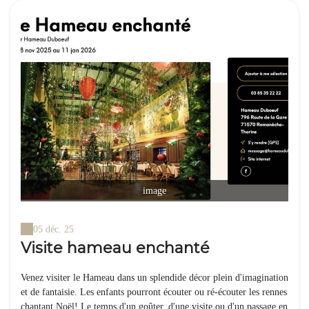
image
05 déc. 25
Visite hameau enchanté
Venez visiter le Hameau dans un splendide décor plein d'imagination
et de fantaisie. Les enfants pourront écouter ou ré-écouter les rennes
chantant Noël! Le temps d'un goûter, d'une visite ou d'un passage en