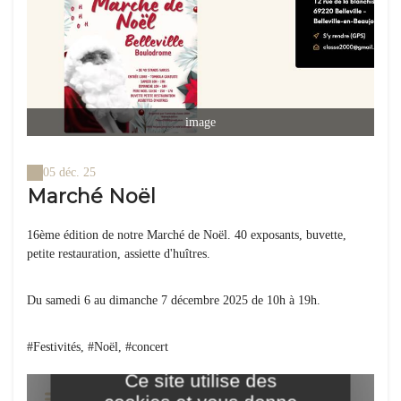
image
05 déc. 25
Marché Noël
16ème édition de notre Marché de Noël. 40 exposants, buvette,
petite restauration, assiette d'huîtres.
Du samedi 6 au dimanche 7 décembre 2025 de 10h à 19h.
#Festivités, #Noël, #concert