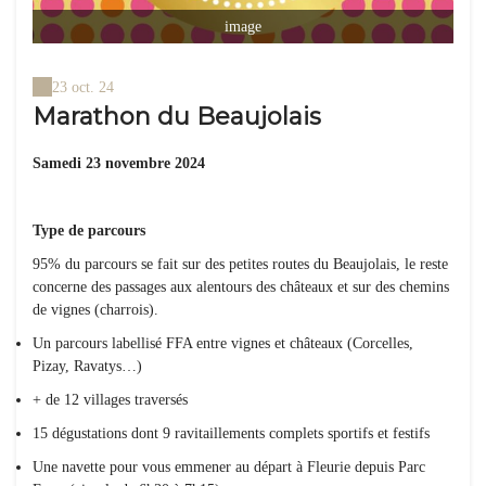
image
23 oct. 24
Marathon du Beaujolais
Samedi 23 novembre 2024
Type de parcours
95% du parcours se fait sur des petites routes du Beaujolais, le reste
concerne des passages aux alentours des châteaux et sur des chemins
de vignes (charrois).
Un parcours labellisé FFA entre vignes et châteaux (Corcelles,
Pizay, Ravatys…)
+ de 12 villages traversés
15 dégustations dont 9 ravitaillements complets sportifs et festifs
Une navette pour vous emmener au départ à Fleurie depuis Parc