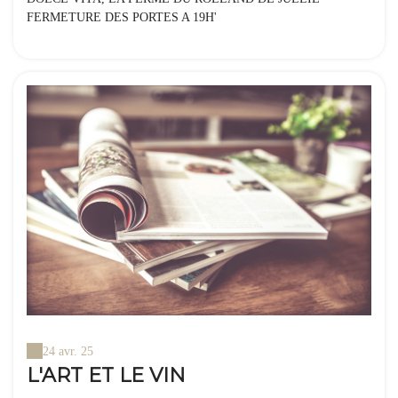
24 avr. 25
L'ART ET LE VIN