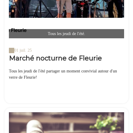
Tous les jeudi de l'été.
01 juil. 25
Marché nocturne de Fleurie
Tous les jeudi de l'été partager un moment convivial autour d'un
verre de Fleurie!