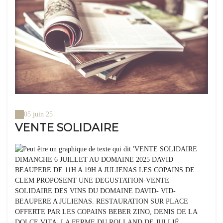
05 juin 25
VENTE SOLIDAIRE