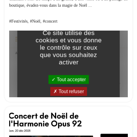
boutique, évadez-vous dans la magie de Noël ...
#Festivités, #Noël, #concert