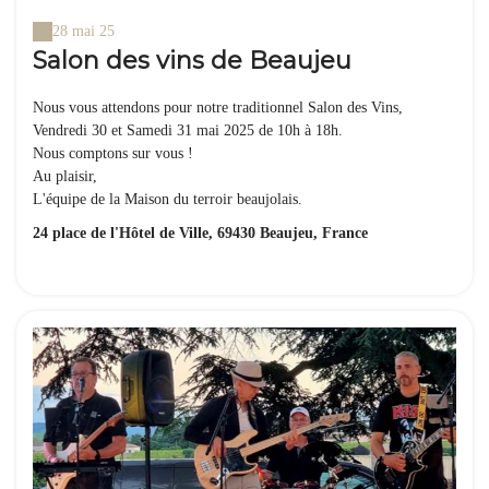
28 mai 25
Salon des vins de Beaujeu
Nous vous attendons pour notre traditionnel Salon des Vins,
Vendredi 30 et Samedi 31 mai 2025 de 10h à 18h.
Nous comptons sur vous !
Au plaisir,
L'équipe de la Maison du terroir beaujolais.
24 place de l'Hôtel de Ville, 69430 Beaujeu, France