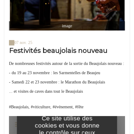
image
07 nov. 25
Festivités beaujolais nouveau
De nombreuses festivités autour de la sortie du Beaujolais nouveau :
- du 19 au 23 novembre : les Sarmentelles de Beaujeu
- Samedi 22 et 23 novembre : le Marathon du Beaujolais
... et visites de caves dans tout le Beaujolais
#Beaujolais, #viticulture, #événement, #fête