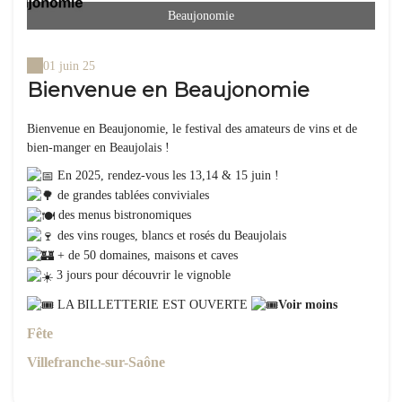
Beaujonomie
01 juin 25
Bienvenue en Beaujonomie
Bienvenue en Beaujonomie, le festival des amateurs de vins et de
bien-manger en Beaujolais !
En 2025, rendez-vous les 13,14 & 15 juin !
de grandes tablées conviviales
des menus bistronomiques
des vins rouges, blancs et rosés du Beaujolais
+ de 50 domaines, maisons et caves
3 jours pour découvrir le vignoble
LA BILLETTERIE EST OUVERTE
Voir moins
Fête
Villefranche-sur-Saône