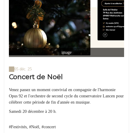
image
05 déc. 25
Concert de Noël
Venez passez un moment convivial en compagnie de l'harmonie
Opus 92 et l'orchestre de second cycle du conservatoire Lancen pour
célébrer cette période de fin d'année en musique.
Samedi 20 décembre à 20 h.
#Festivités, #Noël, #concert