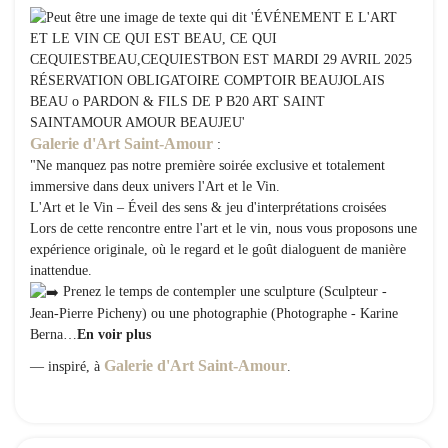
Galerie d'Art Saint-Amour
:
"Ne manquez pas notre première soirée exclusive et totalement
immersive dans deux univers l'Art et le Vin.
L'Art et le Vin – Éveil des sens & jeu d'interprétations croisées
Lors de cette rencontre entre l'art et le vin, nous vous proposons une
expérience originale, où le regard et le goût dialoguent de manière
inattendue.
Prenez le temps de contempler une sculpture (Sculpteur -
Jean-Pierre Picheny) ou une photographie (Photographe - Karine
Berna…
En voir plus
Galerie d'Art Saint-Amour
— inspiré, à
.