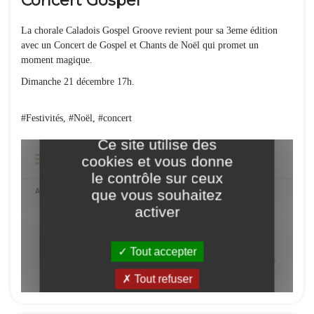
Concert Gospel
La chorale Caladois Gospel Groove revient pour sa 3eme édition
avec un Concert de Gospel et Chants de Noël qui promet un
moment magique.
Dimanche 21 décembre 17h.
#Festivités, #Noël, #concert