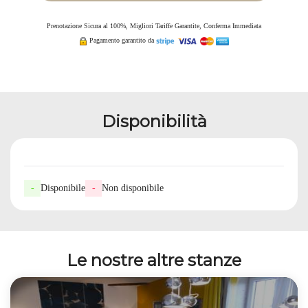
Prenotazione Sicura al 100%, Migliori Tariffe Garantite, Conferma Immediata
Pagamento garantito da
Disponibilità
-
Disponibile
-
Non disponibile
Le nostre altre stanze