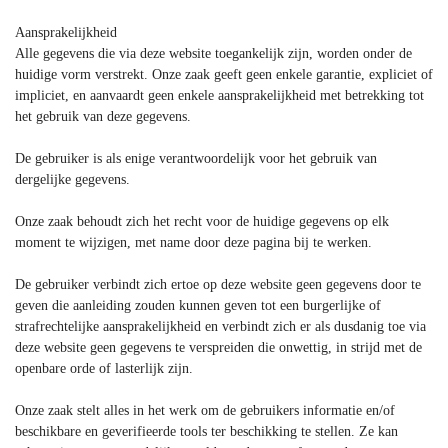
Aansprakelijkheid
Alle gegevens die via deze website toegankelijk zijn, worden onder de
huidige vorm verstrekt. Onze zaak geeft geen enkele garantie, expliciet of
impliciet, en aanvaardt geen enkele aansprakelijkheid met betrekking tot
het gebruik van deze gegevens.
De gebruiker is als enige verantwoordelijk voor het gebruik van
dergelijke gegevens.
Onze zaak behoudt zich het recht voor de huidige gegevens op elk
moment te wijzigen, met name door deze pagina bij te werken.
De gebruiker verbindt zich ertoe op deze website geen gegevens door te
geven die aanleiding zouden kunnen geven tot een burgerlijke of
strafrechtelijke aansprakelijkheid en verbindt zich er als dusdanig toe via
deze website geen gegevens te verspreiden die onwettig, in strijd met de
openbare orde of lasterlijk zijn.
Onze zaak stelt alles in het werk om de gebruikers informatie en/of
beschikbare en geverifieerde tools ter beschikking te stellen. Ze kan