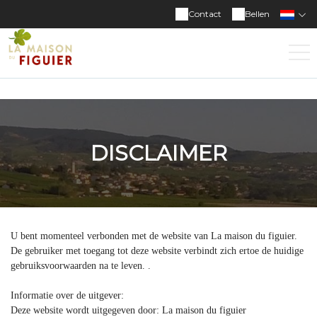
Contact
Bellen
DISCLAIMER
U bent momenteel verbonden met de website van La maison du figuier.
De gebruiker met toegang tot deze website verbindt zich ertoe de huidige
gebruiksvoorwaarden na te leven. .
Informatie over de uitgever:
Deze website wordt uitgegeven door: La maison du figuier