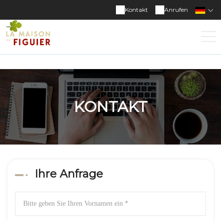
Kontakt
Anrufen
KONTAKT
Ihre Anfrage