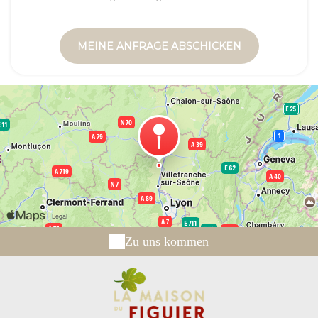
Zu uns kommen