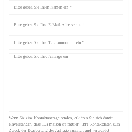
Wenn Sie eine Kontaktanfrage senden, erklären Sie sich damit
einverstanden, dass „La maison du figuier“ Ihre Kontaktdaten zum
Zweck der Bearbeitung der Anfrage sammelt und verwendet.